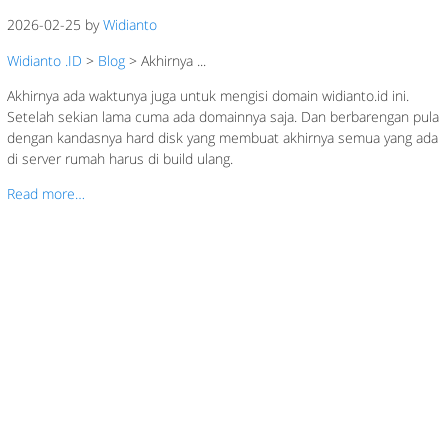
2026-02-25 by
Widianto
Widianto .ID
>
Blog
>
Akhirnya ...
Akhirnya ada waktunya juga untuk mengisi domain widianto.id ini.
Setelah sekian lama cuma ada domainnya saja. Dan berbarengan pula
dengan kandasnya hard disk yang membuat akhirnya semua yang ada
di server rumah harus di build ulang.
Read more…